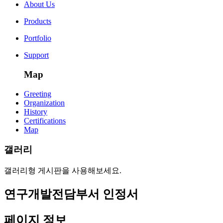
About Us
Products
Portfolio
Support
Map
Greeting
Organization
History
Certifications
Map
갤러리
갤러리형 게시판을 사용해보세요.
연구개발전담부서 인정서
페이지 정보