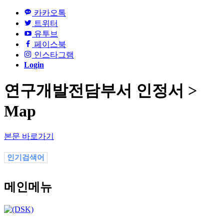
카카오톡
트위터
유투브
페이스북
인스타그램
Login
연구개발전담부서 인정서 >
Map
본문 바로가기
인기검색어
메인메뉴